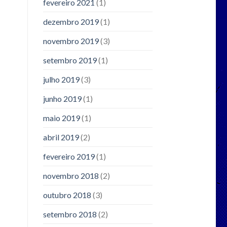
fevereiro 2021
(1)
dezembro 2019
(1)
novembro 2019
(3)
setembro 2019
(1)
julho 2019
(3)
junho 2019
(1)
maio 2019
(1)
abril 2019
(2)
fevereiro 2019
(1)
novembro 2018
(2)
outubro 2018
(3)
setembro 2018
(2)