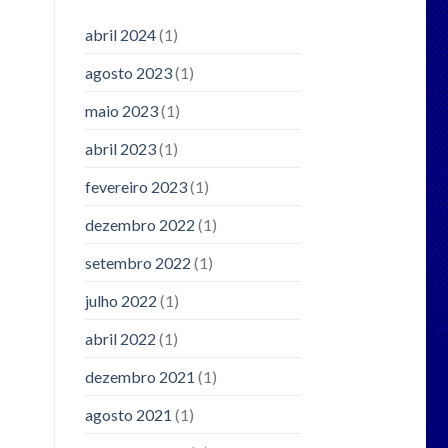
abril 2024
(1)
agosto 2023
(1)
maio 2023
(1)
abril 2023
(1)
fevereiro 2023
(1)
dezembro 2022
(1)
setembro 2022
(1)
julho 2022
(1)
abril 2022
(1)
dezembro 2021
(1)
agosto 2021
(1)