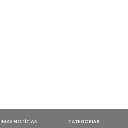
IMAS NOTÍCIAS
CATEGORIAS