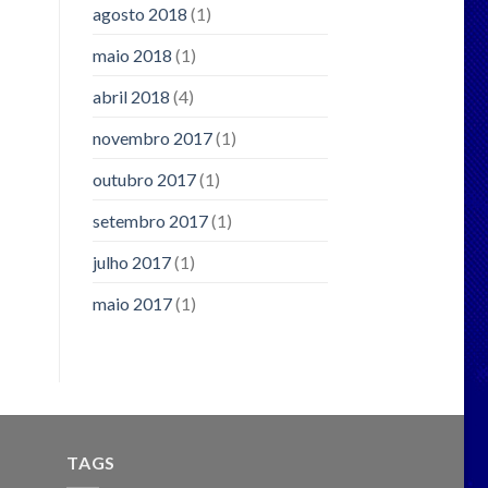
agosto 2018
(1)
maio 2018
(1)
abril 2018
(4)
novembro 2017
(1)
outubro 2017
(1)
setembro 2017
(1)
julho 2017
(1)
maio 2017
(1)
TAGS