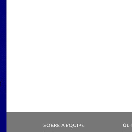
SOBRE A EQUIPE
ÚLT