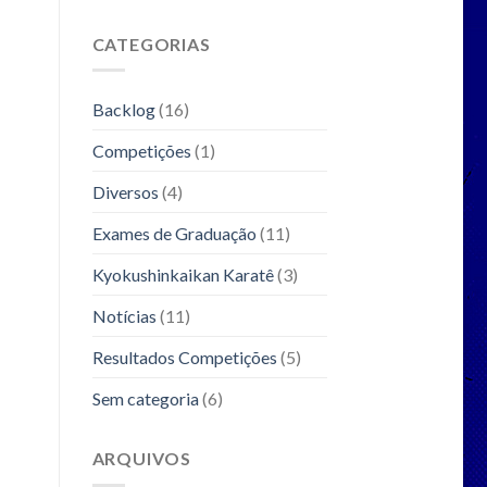
CATEGORIAS
Backlog
(16)
Competições
(1)
Diversos
(4)
Exames de Graduação
(11)
Kyokushinkaikan Karatê
(3)
Notícias
(11)
Resultados Competições
(5)
Sem categoria
(6)
ARQUIVOS