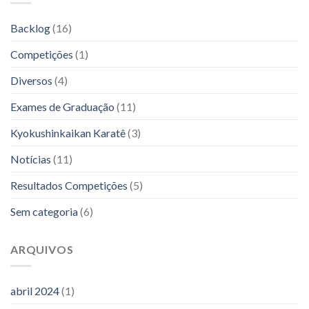
Backlog
(16)
Competições
(1)
Diversos
(4)
Exames de Graduação
(11)
Kyokushinkaikan Karatê
(3)
Notícias
(11)
Resultados Competições
(5)
Sem categoria
(6)
ARQUIVOS
abril 2024
(1)