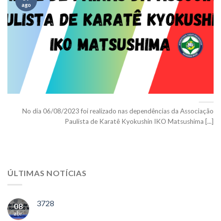
ago
No dia 06/08/2023 foi realizado nas dependências da Associação
Paulista de Karatê Kyokushin IKO Matsushima [...]
ÚLTIMAS NOTÍCIAS
3728
08
abr