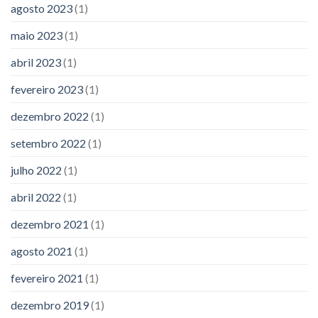
agosto 2023
(1)
maio 2023
(1)
abril 2023
(1)
fevereiro 2023
(1)
dezembro 2022
(1)
setembro 2022
(1)
julho 2022
(1)
abril 2022
(1)
dezembro 2021
(1)
agosto 2021
(1)
fevereiro 2021
(1)
dezembro 2019
(1)