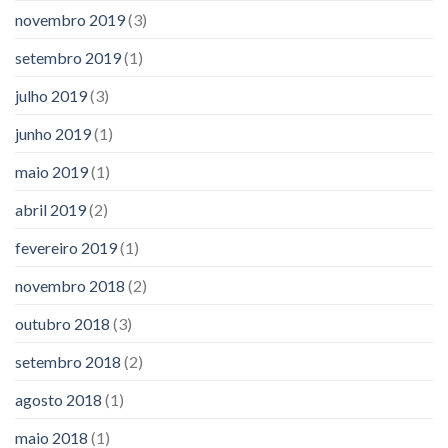
novembro 2019
(3)
setembro 2019
(1)
julho 2019
(3)
junho 2019
(1)
maio 2019
(1)
abril 2019
(2)
fevereiro 2019
(1)
novembro 2018
(2)
outubro 2018
(3)
setembro 2018
(2)
agosto 2018
(1)
maio 2018
(1)