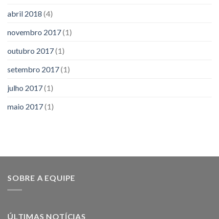
abril 2018
(4)
novembro 2017
(1)
outubro 2017
(1)
setembro 2017
(1)
julho 2017
(1)
maio 2017
(1)
SOBRE A EQUIPE
ÚLTIMAS NOTÍCIAS