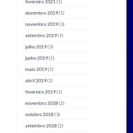
fevereiro 2021
(1)
dezembro 2019
(1)
novembro 2019
(3)
setembro 2019
(1)
julho 2019
(3)
junho 2019
(1)
maio 2019
(1)
abril 2019
(2)
fevereiro 2019
(1)
novembro 2018
(2)
outubro 2018
(3)
setembro 2018
(2)