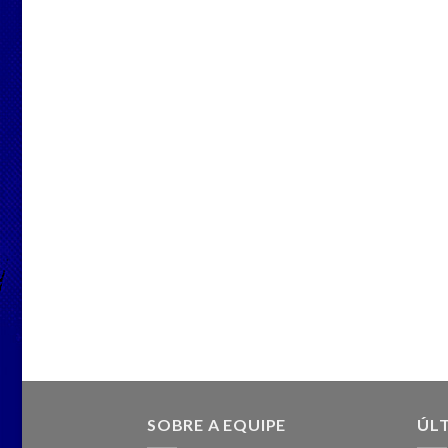
SOBRE A EQUIPE
ÚLT