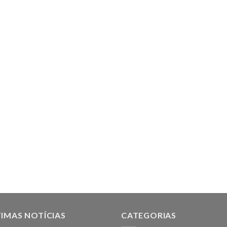
IMAS NOTÍCIAS
CATEGORIAS