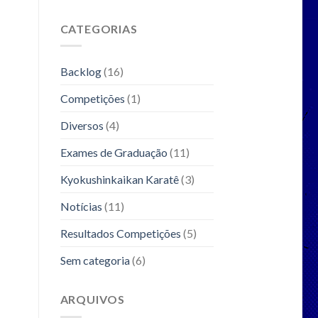
CATEGORIAS
Backlog
(16)
Competições
(1)
Diversos
(4)
Exames de Graduação
(11)
Kyokushinkaikan Karatê
(3)
Notícias
(11)
Resultados Competições
(5)
Sem categoria
(6)
ARQUIVOS