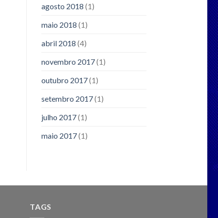
agosto 2018
(1)
maio 2018
(1)
abril 2018
(4)
novembro 2017
(1)
outubro 2017
(1)
setembro 2017
(1)
julho 2017
(1)
maio 2017
(1)
TAGS