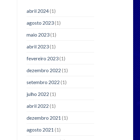
abril 2024
(1)
agosto 2023
(1)
maio 2023
(1)
abril 2023
(1)
fevereiro 2023
(1)
dezembro 2022
(1)
setembro 2022
(1)
julho 2022
(1)
abril 2022
(1)
dezembro 2021
(1)
agosto 2021
(1)