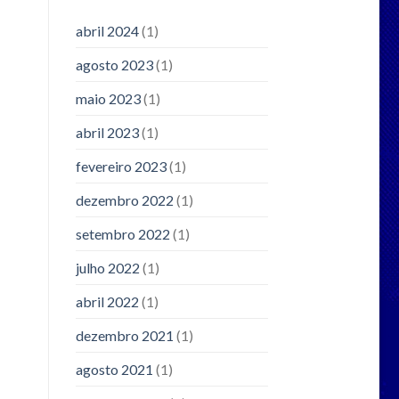
abril 2024
(1)
agosto 2023
(1)
maio 2023
(1)
abril 2023
(1)
fevereiro 2023
(1)
dezembro 2022
(1)
setembro 2022
(1)
julho 2022
(1)
abril 2022
(1)
dezembro 2021
(1)
agosto 2021
(1)