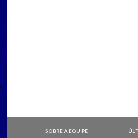
SOBRE A EQUIPE
ÚLT