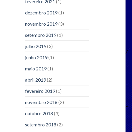
fevereiro 2021
(1)
dezembro 2019
(1)
novembro 2019
(3)
setembro 2019
(1)
julho 2019
(3)
junho 2019
(1)
maio 2019
(1)
abril 2019
(2)
fevereiro 2019
(1)
novembro 2018
(2)
outubro 2018
(3)
setembro 2018
(2)