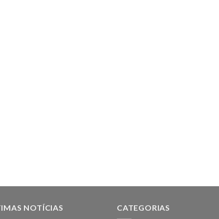
IMAS NOTÍCIAS
CATEGORIAS