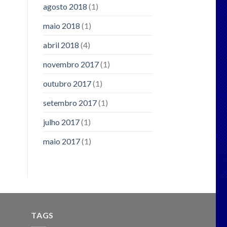
agosto 2018
(1)
maio 2018
(1)
abril 2018
(4)
novembro 2017
(1)
outubro 2017
(1)
setembro 2017
(1)
julho 2017
(1)
maio 2017
(1)
TAGS