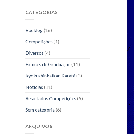
CATEGORIAS
Backlog
(16)
Competições
(1)
Diversos
(4)
Exames de Graduação
(11)
Kyokushinkaikan Karatê
(3)
Notícias
(11)
Resultados Competições
(5)
Sem categoria
(6)
ARQUIVOS