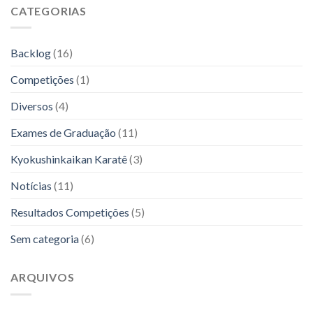
CATEGORIAS
Backlog
(16)
Competições
(1)
Diversos
(4)
Exames de Graduação
(11)
Kyokushinkaikan Karatê
(3)
Notícias
(11)
Resultados Competições
(5)
Sem categoria
(6)
ARQUIVOS