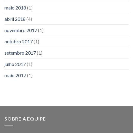
maio 2018
(1)
abril 2018
(4)
novembro 2017
(1)
outubro 2017
(1)
setembro 2017
(1)
julho 2017
(1)
maio 2017
(1)
SOBRE A EQUIPE