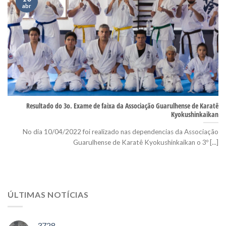
abr
Resultado do 3o. Exame de faixa da Associação Guarulhense de Karatê
Kyokushinkaikan
No dia 10/04/2022 foi realizado nas dependencias da Associação
Guarulhense de Karatê Kyokushinkaikan o 3º [...]
ÚLTIMAS NOTÍCIAS
3728