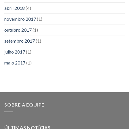
abril 2018
(4)
novembro 2017
(1)
outubro 2017
(1)
setembro 2017
(1)
julho 2017
(1)
maio 2017
(1)
SOBRE A EQUIPE
ÚLTIMAS NOTÍCIAS