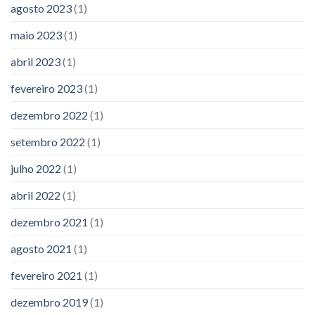
agosto 2023
(1)
maio 2023
(1)
abril 2023
(1)
fevereiro 2023
(1)
dezembro 2022
(1)
setembro 2022
(1)
julho 2022
(1)
abril 2022
(1)
dezembro 2021
(1)
agosto 2021
(1)
fevereiro 2021
(1)
dezembro 2019
(1)