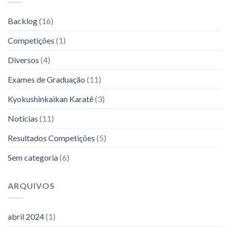
Backlog
(16)
Competições
(1)
Diversos
(4)
Exames de Graduação
(11)
Kyokushinkaikan Karatê
(3)
Notícias
(11)
Resultados Competições
(5)
Sem categoria
(6)
ARQUIVOS
abril 2024
(1)