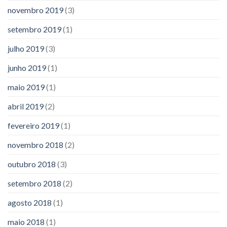
novembro 2019
(3)
setembro 2019
(1)
julho 2019
(3)
junho 2019
(1)
maio 2019
(1)
abril 2019
(2)
fevereiro 2019
(1)
novembro 2018
(2)
outubro 2018
(3)
setembro 2018
(2)
agosto 2018
(1)
maio 2018
(1)