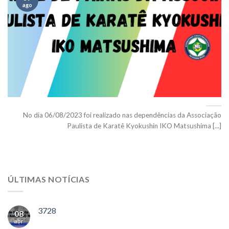
ago
No dia 06/08/2023 foi realizado nas dependências da Associação
Paulista de Karatê Kyokushin IKO Matsushima [...]
ÚLTIMAS NOTÍCIAS
3728
08
abr