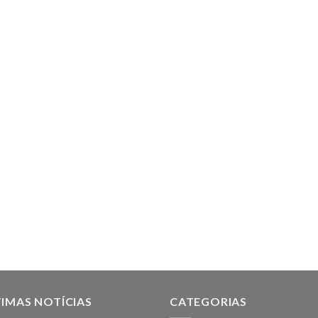
IMAS NOTÍCIAS
CATEGORIAS