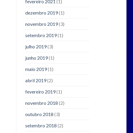
fevereiro 2021
(1)
dezembro 2019
(1)
novembro 2019
(3)
setembro 2019
(1)
julho 2019
(3)
junho 2019
(1)
maio 2019
(1)
abril 2019
(2)
fevereiro 2019
(1)
novembro 2018
(2)
outubro 2018
(3)
setembro 2018
(2)