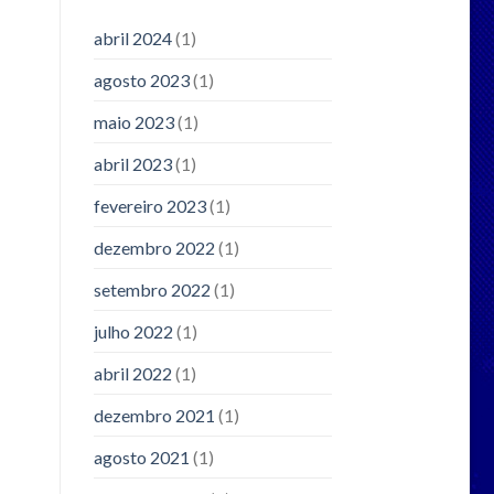
abril 2024
(1)
agosto 2023
(1)
maio 2023
(1)
abril 2023
(1)
fevereiro 2023
(1)
dezembro 2022
(1)
setembro 2022
(1)
julho 2022
(1)
abril 2022
(1)
dezembro 2021
(1)
agosto 2021
(1)