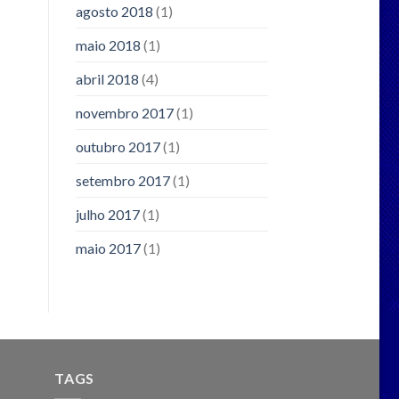
agosto 2018
(1)
maio 2018
(1)
abril 2018
(4)
novembro 2017
(1)
outubro 2017
(1)
setembro 2017
(1)
julho 2017
(1)
maio 2017
(1)
TAGS