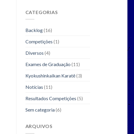
CATEGORIAS
Backlog
(16)
Competições
(1)
Diversos
(4)
Exames de Graduação
(11)
Kyokushinkaikan Karatê
(3)
Notícias
(11)
Resultados Competições
(5)
Sem categoria
(6)
ARQUIVOS