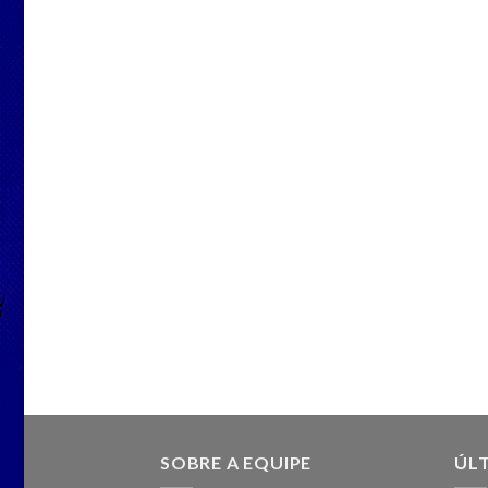
SOBRE A EQUIPE
ÚLT