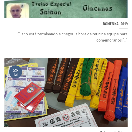
BONENKAI 2019
O ano está terminando e chegou a hora de reunir a equipe para
comemorar os [...]
29
jul