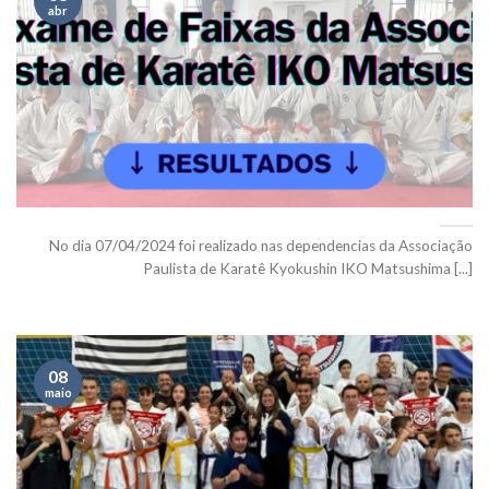
abr
No dia 07/04/2024 foi realizado nas dependencias da Associação
Paulista de Karatê Kyokushin IKO Matsushima [...]
08
maio