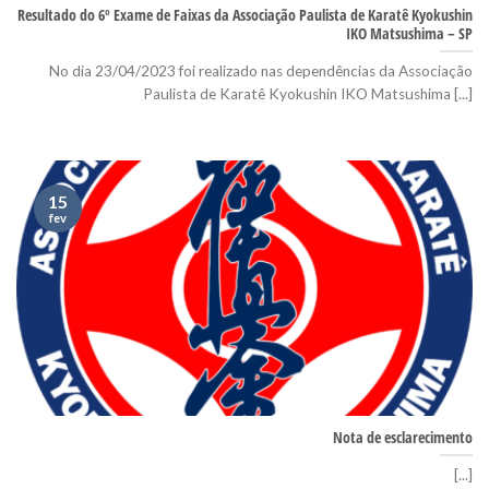
Resultado do 6º Exame de Faixas da Associação Paulista de Karatê Kyokushin
IKO Matsushima – SP
No dia 23/04/2023 foi realizado nas dependências da Associação
Paulista de Karatê Kyokushin IKO Matsushima [...]
15
fev
Nota de esclarecimento
[...]