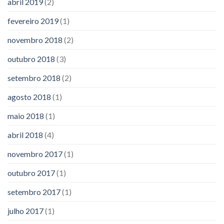
abril 2019
(2)
fevereiro 2019
(1)
novembro 2018
(2)
outubro 2018
(3)
setembro 2018
(2)
agosto 2018
(1)
maio 2018
(1)
abril 2018
(4)
novembro 2017
(1)
outubro 2017
(1)
setembro 2017
(1)
julho 2017
(1)