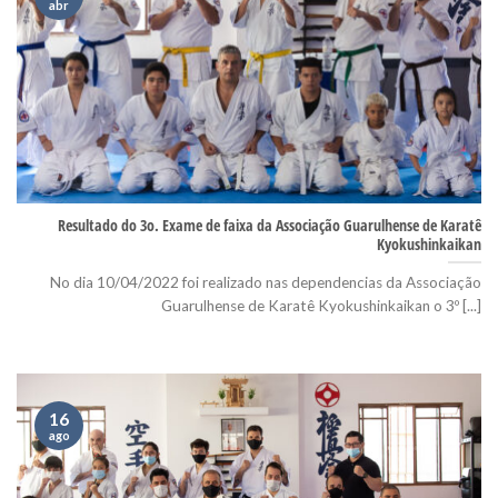
abr
Resultado do 3o. Exame de faixa da Associação Guarulhense de Karatê
Kyokushinkaikan
No dia 10/04/2022 foi realizado nas dependencias da Associação
Guarulhense de Karatê Kyokushinkaikan o 3º [...]
16
ago