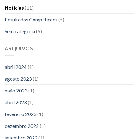
Notícias
(11)
Resultados Competições
(5)
Sem categoria
(6)
ARQUIVOS
abril 2024
(1)
agosto 2023
(1)
maio 2023
(1)
abril 2023
(1)
fevereiro 2023
(1)
dezembro 2022
(1)
setembro 2022
(1)