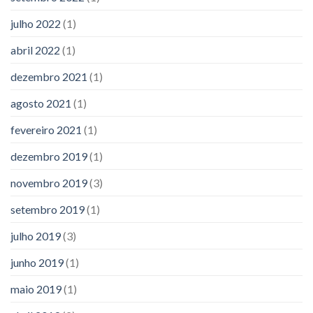
julho 2022
(1)
abril 2022
(1)
dezembro 2021
(1)
agosto 2021
(1)
fevereiro 2021
(1)
dezembro 2019
(1)
novembro 2019
(3)
setembro 2019
(1)
julho 2019
(3)
junho 2019
(1)
maio 2019
(1)