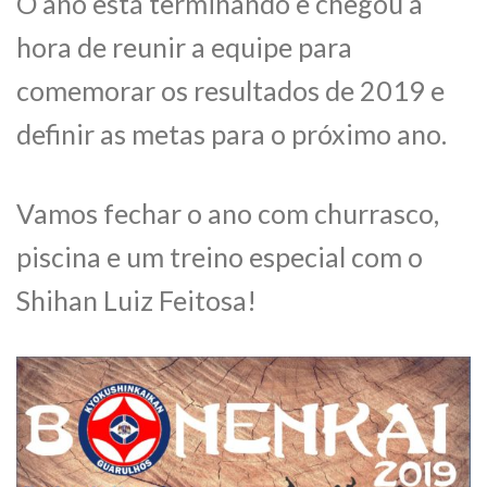
O ano está terminando e chegou a
hora de reunir a equipe para
comemorar os resultados de 2019 e
definir as metas para o próximo ano.
Vamos fechar o ano com churrasco,
piscina e um treino especial com o
Shihan Luiz Feitosa!