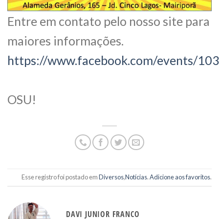
Entre em contato pelo nosso site para
maiores informações.
https://www.facebook.com/events/1
OSU!
Esse registro foi postado em
Diversos
,
Notícias
.
Adicione aos favoritos
.
DAVI JUNIOR FRANCO