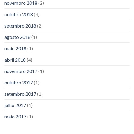
novembro 2018
(2)
outubro 2018
(3)
setembro 2018
(2)
agosto 2018
(1)
maio 2018
(1)
abril 2018
(4)
novembro 2017
(1)
outubro 2017
(1)
setembro 2017
(1)
julho 2017
(1)
maio 2017
(1)