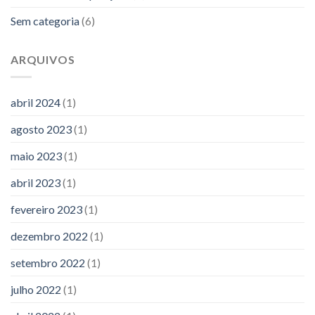
Sem categoria
(6)
ARQUIVOS
abril 2024
(1)
agosto 2023
(1)
maio 2023
(1)
abril 2023
(1)
fevereiro 2023
(1)
dezembro 2022
(1)
setembro 2022
(1)
julho 2022
(1)