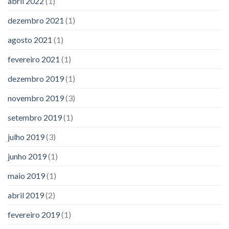
abril 2022
(1)
dezembro 2021
(1)
agosto 2021
(1)
fevereiro 2021
(1)
dezembro 2019
(1)
novembro 2019
(3)
setembro 2019
(1)
julho 2019
(3)
junho 2019
(1)
maio 2019
(1)
abril 2019
(2)
fevereiro 2019
(1)