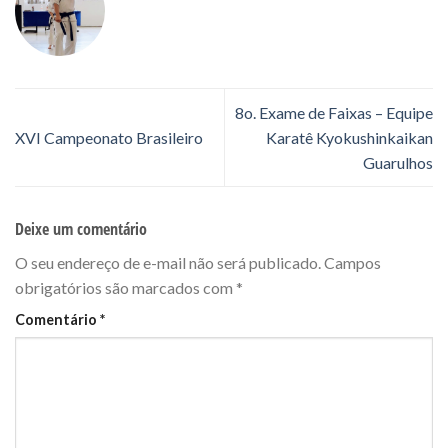
8o. Exame de Faixas – Equipe
XVI Campeonato Brasileiro
Karatê Kyokushinkaikan
Guarulhos
Deixe um comentário
O seu endereço de e-mail não será publicado.
Campos
obrigatórios são marcados com
*
Comentário
*