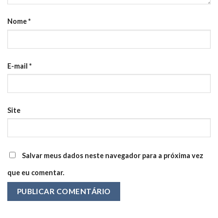
Nome
*
E-mail
*
Site
Salvar meus dados neste navegador para a próxima vez
que eu comentar.