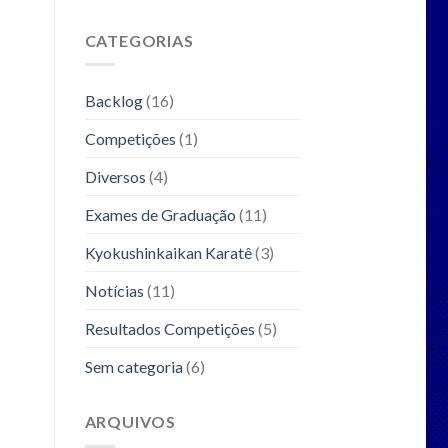
CATEGORIAS
Backlog
(16)
Competições
(1)
Diversos
(4)
Exames de Graduação
(11)
Kyokushinkaikan Karatê
(3)
Notícias
(11)
Resultados Competições
(5)
Sem categoria
(6)
ARQUIVOS