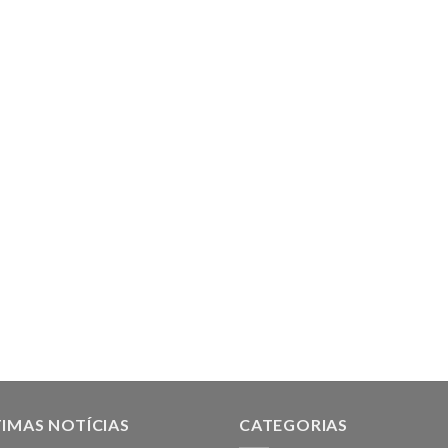
IMAS NOTÍCIAS
CATEGORIAS