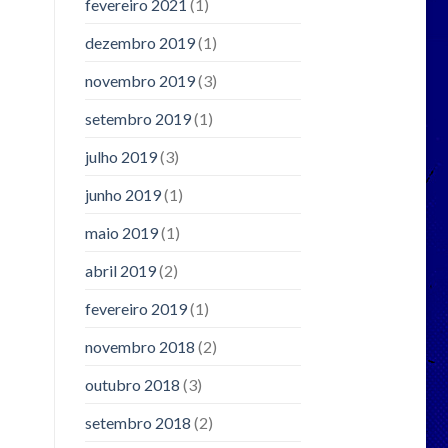
fevereiro 2021
(1)
dezembro 2019
(1)
novembro 2019
(3)
setembro 2019
(1)
julho 2019
(3)
junho 2019
(1)
maio 2019
(1)
abril 2019
(2)
fevereiro 2019
(1)
novembro 2018
(2)
outubro 2018
(3)
setembro 2018
(2)