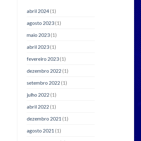
abril 2024
(1)
agosto 2023
(1)
maio 2023
(1)
abril 2023
(1)
fevereiro 2023
(1)
dezembro 2022
(1)
setembro 2022
(1)
julho 2022
(1)
abril 2022
(1)
dezembro 2021
(1)
agosto 2021
(1)