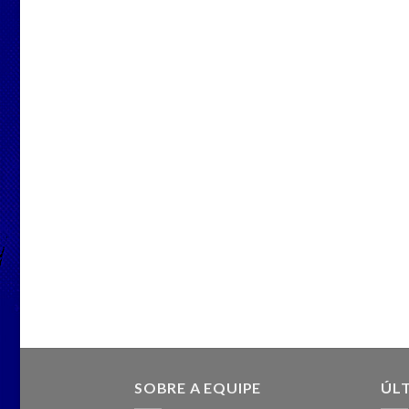
SOBRE A EQUIPE
ÚLT