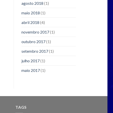
agosto 2018
(1)
maio 2018
(1)
abril 2018
(4)
novembro 2017
(1)
outubro 2017
(1)
setembro 2017
(1)
julho 2017
(1)
maio 2017
(1)
TAGS