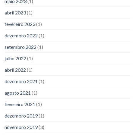
maio 2023
(1)
abril 2023
(1)
fevereiro 2023
(1)
dezembro 2022
(1)
setembro 2022
(1)
julho 2022
(1)
abril 2022
(1)
dezembro 2021
(1)
agosto 2021
(1)
fevereiro 2021
(1)
dezembro 2019
(1)
novembro 2019
(3)