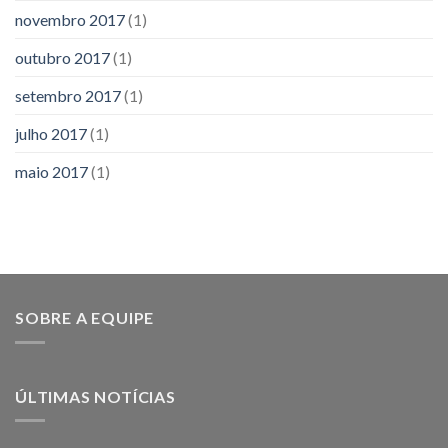
novembro 2017
(1)
outubro 2017
(1)
setembro 2017
(1)
julho 2017
(1)
maio 2017
(1)
SOBRE A EQUIPE
ÚLTIMAS NOTÍCIAS