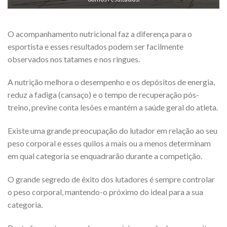
O acompanhamento nutricional faz a diferença para o
esportista e esses resultados podem ser facilmente
observados nos tatames e nos ringues.
A nutrição melhora o desempenho e os depósitos de energia,
reduz a fadiga (cansaço) e o tempo de recuperação pós-
treino, previne conta lesões e mantém a saúde geral do atleta.
Existe uma grande preocupação do lutador em relação ao seu
peso corporal e esses quilos a mais ou a menos determinam
em qual categoria se enquadrarão durante a competição.
O grande segredo de êxito dos lutadores é sempre controlar
o peso corporal, mantendo-o próximo do ideal para a sua
categoria.