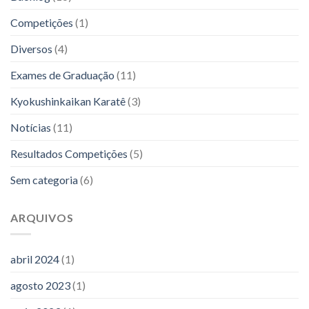
Competições
(1)
Diversos
(4)
Exames de Graduação
(11)
Kyokushinkaikan Karatê
(3)
Notícias
(11)
Resultados Competições
(5)
Sem categoria
(6)
ARQUIVOS
abril 2024
(1)
agosto 2023
(1)