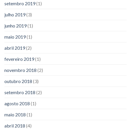
setembro 2019
(1)
julho 2019
(3)
junho 2019
(1)
maio 2019
(1)
abril 2019
(2)
fevereiro 2019
(1)
novembro 2018
(2)
outubro 2018
(3)
setembro 2018
(2)
agosto 2018
(1)
maio 2018
(1)
abril 2018
(4)