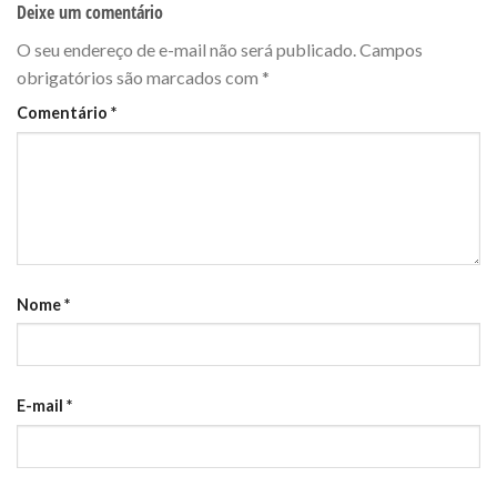
Deixe um comentário
O seu endereço de e-mail não será publicado.
Campos
obrigatórios são marcados com
*
Comentário
*
Nome
*
E-mail
*