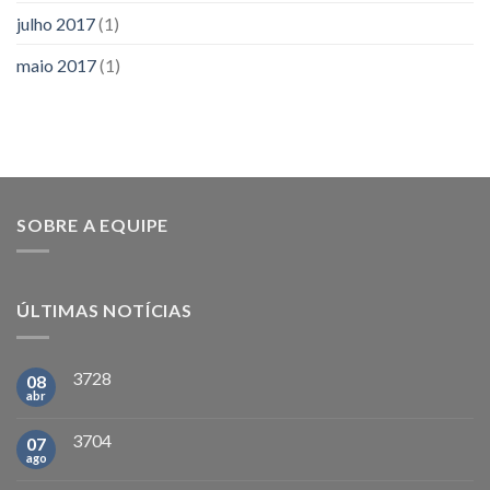
julho 2017
(1)
maio 2017
(1)
SOBRE A EQUIPE
ÚLTIMAS NOTÍCIAS
3728
08
abr
3704
07
ago