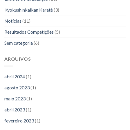
Kyokushinkaikan Karatê
(3)
Notícias
(11)
Resultados Competições
(5)
Sem categoria
(6)
ARQUIVOS
abril 2024
(1)
agosto 2023
(1)
maio 2023
(1)
abril 2023
(1)
fevereiro 2023
(1)