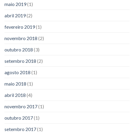
maio 2019
(1)
abril 2019
(2)
fevereiro 2019
(1)
novembro 2018
(2)
outubro 2018
(3)
setembro 2018
(2)
agosto 2018
(1)
maio 2018
(1)
abril 2018
(4)
novembro 2017
(1)
outubro 2017
(1)
setembro 2017
(1)