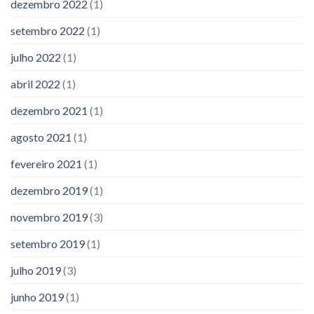
dezembro 2022
(1)
setembro 2022
(1)
julho 2022
(1)
abril 2022
(1)
dezembro 2021
(1)
agosto 2021
(1)
fevereiro 2021
(1)
dezembro 2019
(1)
novembro 2019
(3)
setembro 2019
(1)
julho 2019
(3)
junho 2019
(1)