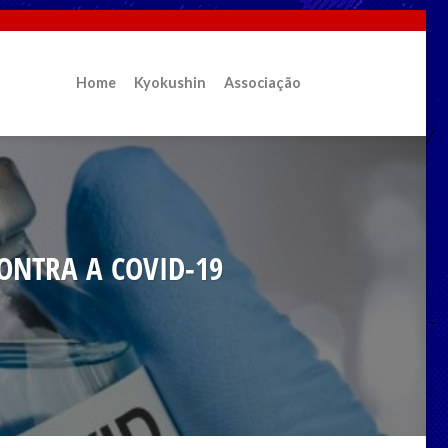
Home
Kyokushin
Associação
ONTRA A COVID-19