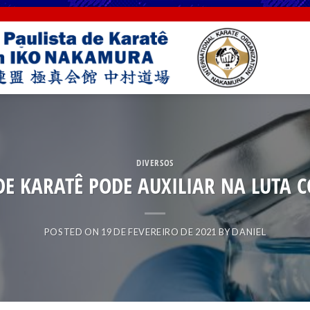
DIVERSOS
DE KARATÊ PODE AUXILIAR NA LUTA C
POSTED ON
19 DE FEVEREIRO DE 2021
BY
DANIEL