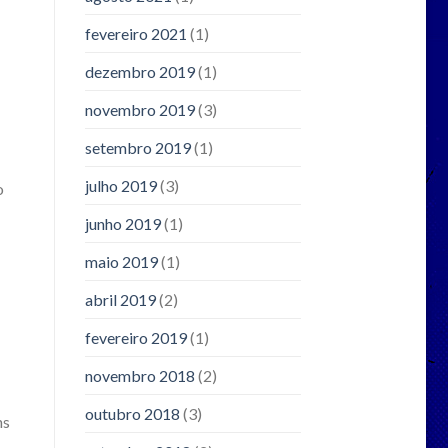
fevereiro 2021
(1)
dezembro 2019
(1)
novembro 2019
(3)
setembro 2019
(1)
julho 2019
(3)
o
junho 2019
(1)
maio 2019
(1)
abril 2019
(2)
fevereiro 2019
(1)
novembro 2018
(2)
outubro 2018
(3)
ns