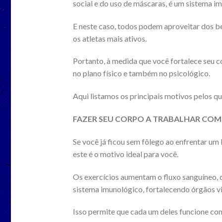
social e do uso de máscaras, é um sistema i
E neste caso, todos podem aproveitar dos be
os atletas mais ativos.
Portanto, à medida que você fortalece seu c
no plano físico e também no psicológico.
Aqui listamos os principais motivos pelos 
FAZER SEU CORPO A TRABALHAR COM 
Se você já ficou sem fôlego ao enfrentar um 
este é o motivo ideal para você.
Os exercícios aumentam o fluxo sanguíneo, q
sistema imunológico, fortalecendo órgãos v
Isso permite que cada um deles funcione com 